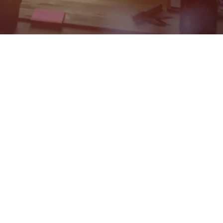
Impressum
Datenschutz
Barrierefreiheitserklärung