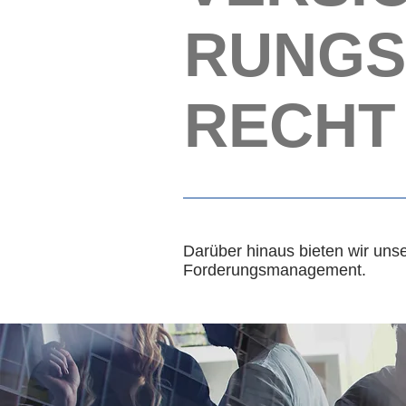
RUNGS
RECHT
Darüber hinaus bieten wir un
Forderungsmanagement.