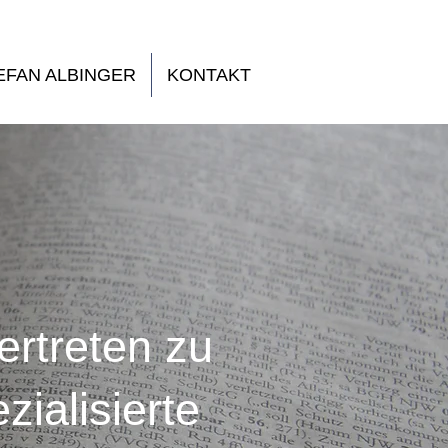
EFAN ALBINGER
KONTAKT
ertreten zu
ialisierte