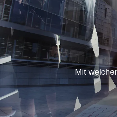
Mit welchem