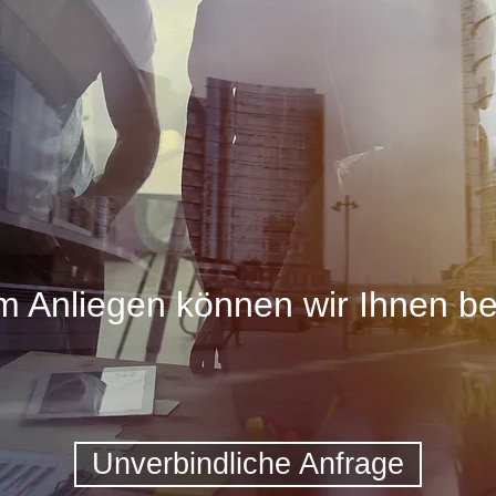
 Anliegen können wir Ihnen beh
Unverbindliche Anfrage