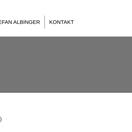
EFAN ALBINGER
KONTAKT
)