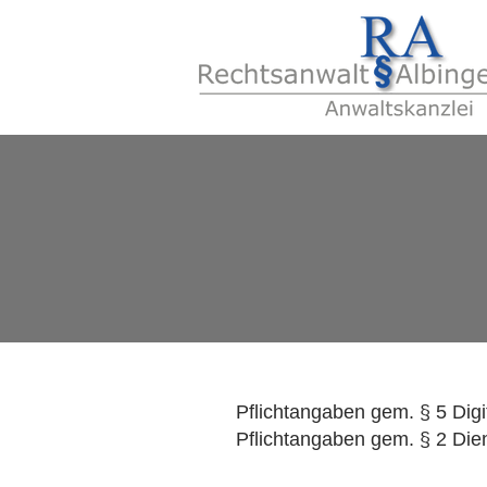
Pflichtangaben gem. § 5 Dig
Pflichtangaben gem. § 2 Dien